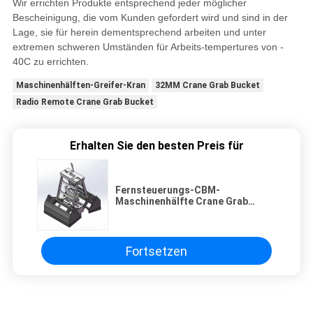
Wir errichten Produkte entsprechend jeder möglicher
Bescheinigung, die vom Kunden gefordert wird und sind in der
Lage, sie für herein dementsprechend arbeiten und unter
extremen schweren Umständen für Arbeits-tempertures von -
40C zu errichten.
Maschinenhälften-Greifer-Kran
32MM Crane Grab Bucket
Radio Remote Crane Grab Bucket
Erhalten Sie den besten Preis für
Fernsteuerungs-CBM-
Maschinenhälfte Crane Grab
Bucket der ABS-12
Fortsetzen