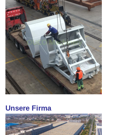
Unsere Firma