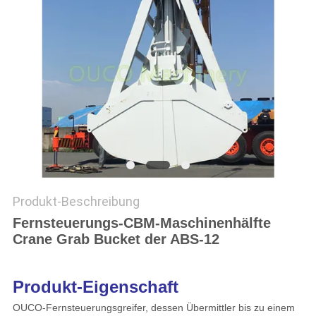
DATENSCHUTZRICHTLINIE
Produkt-Beschreibung
Fernsteuerungs-CBM-Maschinenhälfte
Crane Grab Bucket der ABS-12
Produkt-Eigenschaft
OUCO-Fernsteuerungsgreifer, dessen Übermittler bis zu einem