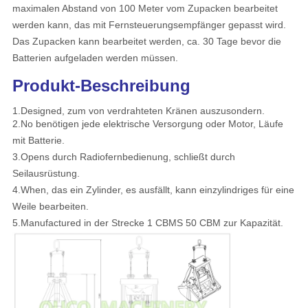
maximalen Abstand von 100 Meter vom Zupacken bearbeitet
werden kann, das mit Fernsteuerungsempfänger gepasst wird.
Das Zupacken kann bearbeitet werden, ca. 30 Tage bevor die
Batterien aufgeladen werden müssen.
Produkt-Beschreibung
1.Designed, zum von verdrahteten Kränen auszusondern.
2.No benötigen jede elektrische Versorgung oder Motor, Läufe
mit Batterie.
3.Opens durch Radiofernbedienung, schließt durch
Seilausrüstung.
4.When, das ein Zylinder, es ausfällt, kann einzylindriges für eine
Weile bearbeiten.
5.Manufactured in der Strecke 1 CBMS 50 CBM zur Kapazität.