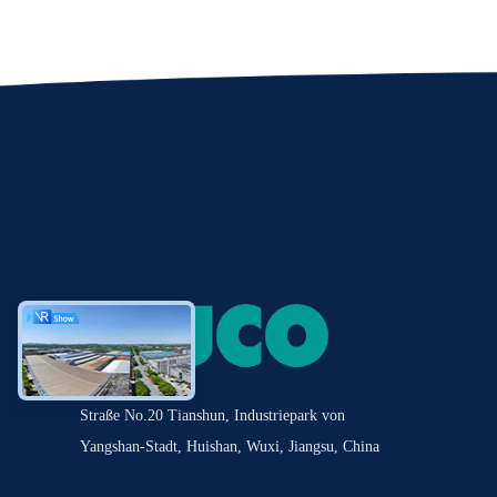
Straße No.20 Tianshun, Industriepark von
Yangshan-Stadt, Huishan, Wuxi, Jiangsu, China