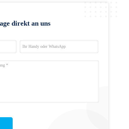
age direkt an uns