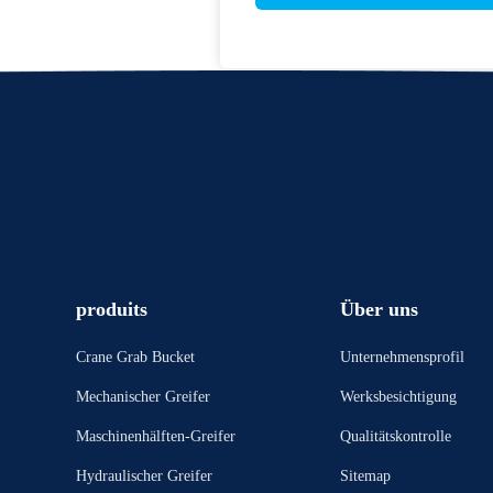
produits
Über uns
Crane Grab Bucket
Unternehmensprofil
Mechanischer Greifer
Werksbesichtigung
Maschinenhälften-Greifer
Qualitätskontrolle
Hydraulischer Greifer
Sitemap