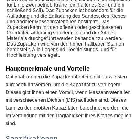
für Linie zwei betrieb Kräne (ein haltenes Seil und ein 
schließend Seil). Das Zupacken ist besonders für die 
Aufladung und die Entladung des Sandes, des Kieses 
und anderer Massenmaterialien bestimmt. Das 
Zupacken kann mit den offenen oder geschlossenen 
Oberteilen abhängig von dem Job und der Art des 
Materials durchgeführt werden behandelt zu werden. 
Das Zupacken wird von den hohen haltbaren Stahlen 
hergestellt. Alle Lager sind Hochleistungs- und für 
Hochleistung versiegelt.
Hauptmerkmale und Vorteile
Optional können die Zupackenoberteile mit Fussleisten 
durchgeführt werden, um die Kapazität zu verringern. 
Dieses gibt Ihnen einen Vorteil, wenn Massenmaterialien 
mit verschiedenen Dichten (DIS) aufluden sind. Dieses 
kann zu den größten Kapazitäten berechnet werden, die 
im Verbindung mit der Tragfähigkeit Ihres Kranes möglich 
sind.
Spezifikationen