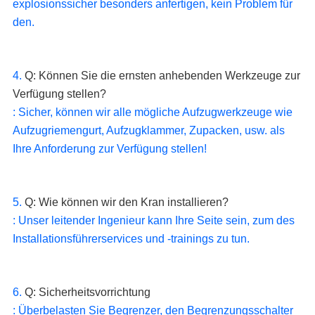
explosionssicher besonders anfertigen, kein Problem für 
den.
4. 
Q: Können Sie die ernsten anhebenden Werkzeuge zur 
Verfügung stellen?
: Sicher, können wir alle mögliche Aufzugwerkzeuge wie 
Aufzugriemengurt, Aufzugklammer, Zupacken, usw. als 
Ihre Anforderung zur Verfügung stellen!
5. 
Q: Wie können wir den Kran installieren?
: Unser leitender Ingenieur kann Ihre Seite sein, zum des 
Installationsführerservices und -trainings zu tun.
6. 
Q: Sicherheitsvorrichtung
: Überbelasten Sie Begrenzer, den Begrenzungsschalter 