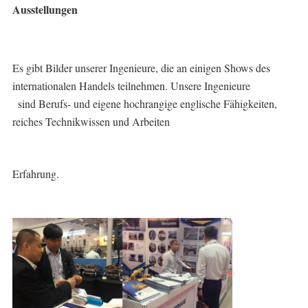
Ausstellungen
Es gibt Bilder unserer Ingenieure, die an einigen Shows des 
internationalen Handels teilnehmen. Unsere Ingenieure
sind Berufs- und eigene hochrangige englische Fähigkeiten, 
reiches Technikwissen und Arbeiten
Erfahrung.