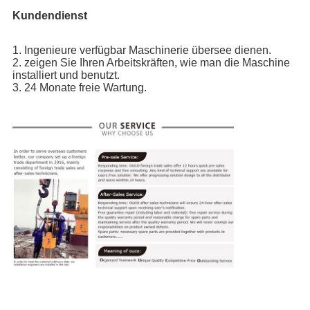
Kundendienst
1. Ingenieure verfügbar Maschinerie übersee dienen.
2. zeigen Sie Ihren Arbeitskräften, wie man die Maschine 
installiert und benutzt.
3. 24 Monate freie Wartung.