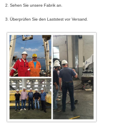
2. Sehen Sie unsere Fabrik an.
3. Überprüfen Sie den Laststest vor Versand.