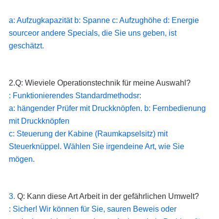
a: Aufzugkapazität b: Spanne c: Aufzughöhe d: Energie 
sourceor andere Specials, die Sie uns geben, ist 
geschätzt.
2.Q: Wieviele Operationstechnik für meine Auswahl?
: Funktionierendes Standardmethodsr:
a: hängender Prüfer mit Druckknöpfen. b: Fernbedienung 
mit Druckknöpfen
c: Steuerung der Kabine (Raumkapselsitz) mit 
Steuerknüppel. Wählen Sie irgendeine Art, wie Sie 
mögen.
3. 
Q: Kann diese Art Arbeit in der gefährlichen Umwelt?
: Sicher! Wir können für Sie, sauren Beweis oder 