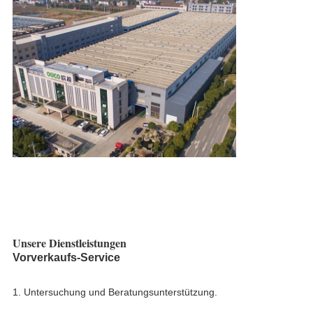
Unsere Dienstleistungen
Vorverkaufs-Service
1. Untersuchung und Beratungsunterstützung.