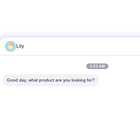
Lily
5:23 AM
Good day, what product are you looking for?