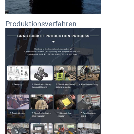
Produktionsverfahren