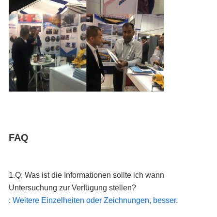
FAQ
1.Q: Was ist die Informationen sollte ich wann 
Untersuchung zur Verfügung stellen?
: Weitere Einzelheiten oder Zeichnungen, besser.