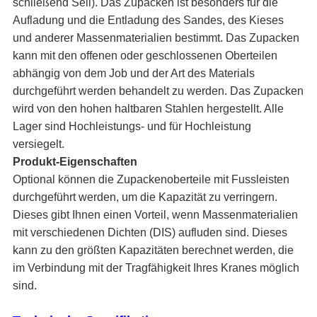
schließend Seil). Das Zupacken ist besonders für die 
Aufladung und die Entladung des Sandes, des Kieses 
und anderer Massenmaterialien bestimmt. Das Zupacken 
kann mit den offenen oder geschlossenen Oberteilen 
abhängig von dem Job und der Art des Materials 
durchgeführt werden behandelt zu werden. Das Zupacken 
wird von den hohen haltbaren Stahlen hergestellt. Alle 
Lager sind Hochleistungs- und für Hochleistung 
versiegelt.
Produkt-Eigenschaften
Optional können die Zupackenoberteile mit Fussleisten 
durchgeführt werden, um die Kapazität zu verringern. 
Dieses gibt Ihnen einen Vorteil, wenn Massenmaterialien 
mit verschiedenen Dichten (DIS) aufluden sind. Dieses 
kann zu den größten Kapazitäten berechnet werden, die 
im Verbindung mit der Tragfähigkeit Ihres Kranes möglich 
sind.