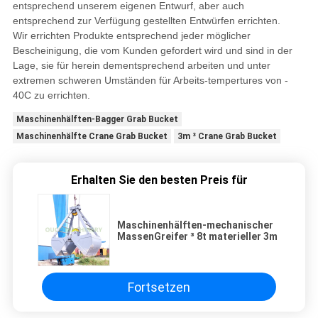
entsprechend unserem eigenen Entwurf, aber auch
entsprechend zur Verfügung gestellten Entwürfen errichten.
Wir errichten Produkte entsprechend jeder möglicher
Bescheinigung, die vom Kunden gefordert wird und sind in der
Lage, sie für herein dementsprechend arbeiten und unter
extremen schweren Umständen für Arbeits-tempertures von -
40C zu errichten.
Maschinenhälften-Bagger Grab Bucket
Maschinenhälfte Crane Grab Bucket
3m ³ Crane Grab Bucket
Erhalten Sie den besten Preis für
Maschinenhälften-mechanischer
MassenGreifer ³ 8t materieller 3m
Fortsetzen