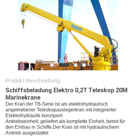
DATENSCHUTZRICHTLINIE
Produkt-Beschreibung
Schiffsbeladung Elektro 0,2T Teleskop 20M
Marinekrane
Der Kran der TB-Serie ist als elektrohydraulisch 
angetriebener Teleskopauslegerkran mit integrierter 
Elektrohydraulik konzipiert
Antriebseinheit, geliefert als komplette Einheit, bereit für 
den Einbau in Schiffe.Der Kran ist mit hydraulischem 
Antrieb ausgestattet