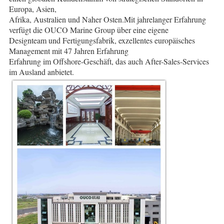
Europa, Asien,
Afrika, Australien und Naher Osten.Mit jahrelanger Erfahrung 
verfügt die OUCO Marine Group über eine eigene
Designteam und Fertigungsfabrik, exzellentes europäisches 
Management mit 47 Jahren Erfahrung
Erfahrung im Offshore-Geschäft, das auch After-Sales-Services 
im Ausland anbietet.