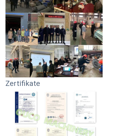
Zertifikate