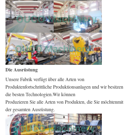
Die Ausrüstung
Unsere Fabrik verfügt über alle Arten von 
Produkten
fortschrittliche Produktionsanlagen und wir
besitzen 
die besten Technologien.Wir können
Produzieren Sie alle Arten von Produkten, die Sie möchten
mit 
der gesamten Ausrüstung.