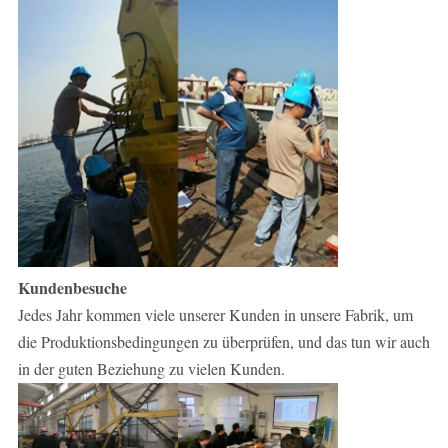
Kundenbesuche
Jedes Jahr kommen viele unserer Kunden in unsere Fabrik, um
die Produktionsbedingungen zu überprüfen, und das tun wir auch
in der guten Beziehung zu vielen Kunden.