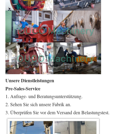
Unsere Dienstleistungen
Pre-Sales-Service
1. Anfrage- und Beratungsunterstützung.
2. Sehen Sie sich unsere Fabrik an.
3. Überprüfen Sie vor dem Versand den Belastungstest.