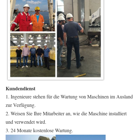
Kundendienst
1. Ingenieure stehen für die Wartung von Maschinen im Ausland 
zur Verfügung.
2. Weisen Sie Ihre Mitarbeiter an, wie die Maschine installiert 
und verwendet wird.
3. 24 Monate kostenlose Wartung.