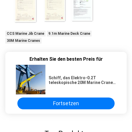
CCS Marine Jib Crane
9.1m Marine Deck Crane
30M Marine Cranes
Erhalten Sie den besten Preis für
Schiff, das Elektro-0.2T
teleskopische 20M Marine Cranes
lädt
Fortsetzen