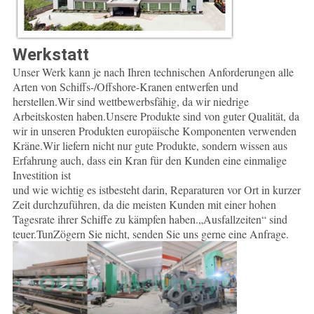
Werkstatt
Unser Werk kann je nach Ihren technischen Anforderungen alle
Arten von Schiffs-/Offshore-Kranen entwerfen und
herstellen.
Wir sind wettbewerbsfähig, da wir niedrige
Arbeitskosten haben.Unsere Produkte sind von guter Qualität, da
wir in unseren Produkten europäische Komponenten verwenden
Kräne.
Wir liefern nicht nur gute Produkte, sondern wissen aus
Erfahrung auch, dass ein Kran für den Kunden eine einmalige
Investition ist
und wie wichtig es ist
besteht darin, Reparaturen vor Ort in kurzer
Zeit durchzuführen, da die meisten Kunden mit einer hohen
Tagesrate ihrer Schiffe zu kämpfen haben.„Ausfallzeiten“ sind
teuer.Tun
Zögern Sie nicht, senden Sie uns gerne eine Anfrage.