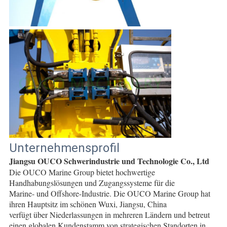
Unternehmensprofil
Jiangsu OUCO Schwerindustrie und Technologie Co., Ltd
Die OUCO Marine Group bietet hochwertige 
Handhabungslösungen und Zugangssysteme für die
Marine- und Offshore-Industrie. Die OUCO Marine Group hat 
ihren Hauptsitz im schönen Wuxi, Jiangsu, China
verfügt über Niederlassungen in mehreren Ländern und betreut 
einen globalen Kundenstamm von strategischen Standorten in 