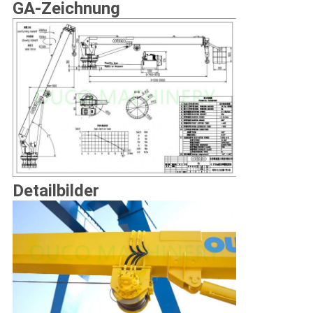
GA-Zeichnung
Detailbilder