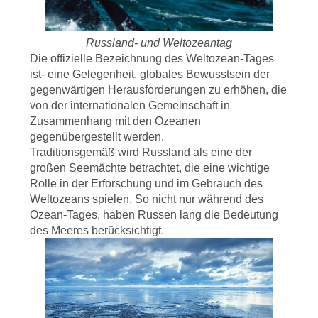
DATENSCHUTZRICHTLINIE
Russland- und Weltozeantag
Die offizielle Bezeichnung des Weltozean-Tages
ist- eine Gelegenheit, globales Bewusstsein der
gegenwärtigen Herausforderungen zu erhöhen, die
von der internationalen Gemeinschaft in
Zusammenhang mit den Ozeanen
gegenübergestellt werden.
Traditionsgemäß wird Russland als eine der
großen Seemächte betrachtet, die eine wichtige
Rolle in der Erforschung und im Gebrauch des
Weltozeans spielen. So nicht nur während des
Ozean-Tages, haben Russen lang die Bedeutung
des Meeres berücksichtigt.