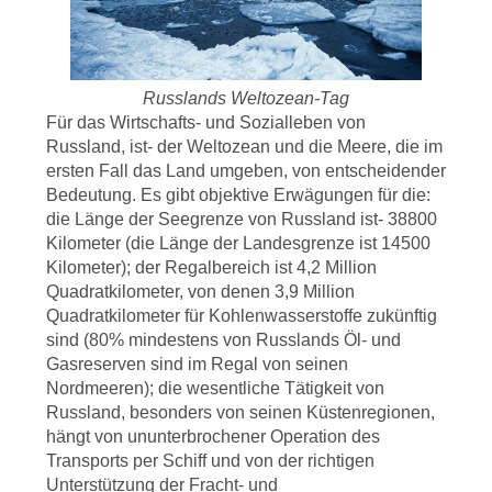
Russlands Weltozean-Tag
Für das Wirtschafts- und Sozialleben von
Russland, ist- der Weltozean und die Meere, die im
ersten Fall das Land umgeben, von entscheidender
Bedeutung. Es gibt objektive Erwägungen für die:
die Länge der Seegrenze von Russland ist- 38800
Kilometer (die Länge der Landesgrenze ist 14500
Kilometer); der Regalbereich ist 4,2 Million
Quadratkilometer, von denen 3,9 Million
Quadratkilometer für Kohlenwasserstoffe zukünftig
sind (80% mindestens von Russlands Öl- und
Gasreserven sind im Regal von seinen
Nordmeeren); die wesentliche Tätigkeit von
Russland, besonders von seinen Küstenregionen,
hängt von ununterbrochener Operation des
Transports per Schiff und von der richtigen
Unterstützung der Fracht- und