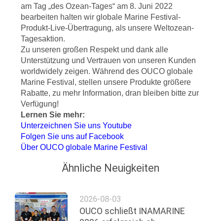
am Tag „des Ozean-Tages“ am 8. Juni 2022
bearbeiten halten wir globale Marine Festival-
Produkt-Live-Übertragung, als unsere Weltozean-
Tagesaktion.
Zu unseren großen Respekt und dank alle
Unterstützung und Vertrauen von unseren Kunden
worldwidely zeigen. Während des OUCO globale
Marine Festival, stellen unsere Produkte größere
Rabatte, zu mehr Information, dran bleiben bitte zur
Verfügung!
Lernen Sie mehr:
Unterzeichnen Sie uns Youtube
Folgen Sie uns auf Facebook
Über OUCO globale Marine Festival
Ähnliche Neuigkeiten
2026-08-03
OUCO schließt INAMARINE