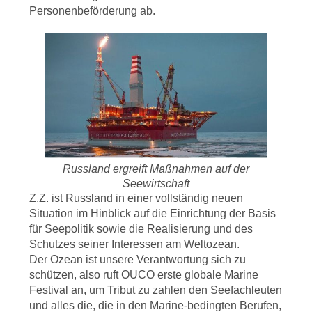
Personenbeförderung ab.
Russland ergreift Maßnahmen auf der
Seewirtschaft
Z.Z. ist Russland in einer vollständig neuen
Situation im Hinblick auf die Einrichtung der Basis
für Seepolitik sowie die Realisierung und des
Schutzes seiner Interessen am Weltozean.
Der Ozean ist unsere Verantwortung sich zu
schützen, also ruft OUCO erste globale Marine
Festival an, um Tribut zu zahlen den Seefachleuten
und alles die, die in den Marine-bedingten Berufen,