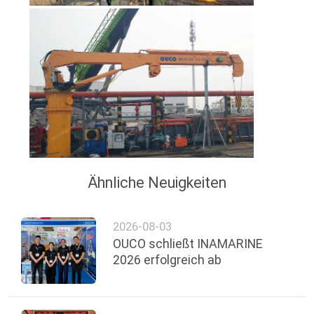
Ähnliche Neuigkeiten
2026-08-03
OUCO schließt INAMARINE
2026 erfolgreich ab