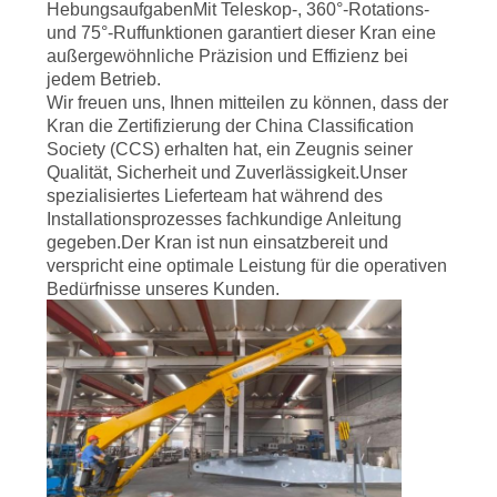
HebungsaufgabenMit Teleskop-, 360°-Rotations-
und 75°-Ruffunktionen garantiert dieser Kran eine
DATENSCHUTZRICHTLINIE
außergewöhnliche Präzision und Effizienz bei
jedem Betrieb.
Wir freuen uns, Ihnen mitteilen zu können, dass der
Kran die Zertifizierung der China Classification
Society (CCS) erhalten hat, ein Zeugnis seiner
Qualität, Sicherheit und Zuverlässigkeit.Unser
spezialisiertes Lieferteam hat während des
Installationsprozesses fachkundige Anleitung
gegeben.Der Kran ist nun einsatzbereit und
verspricht eine optimale Leistung für die operativen
Bedürfnisse unseres Kunden.