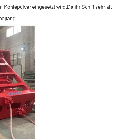
 Kohlepulver eingesetzt wird.Da ihr Schiff sehr alt
hejiang.