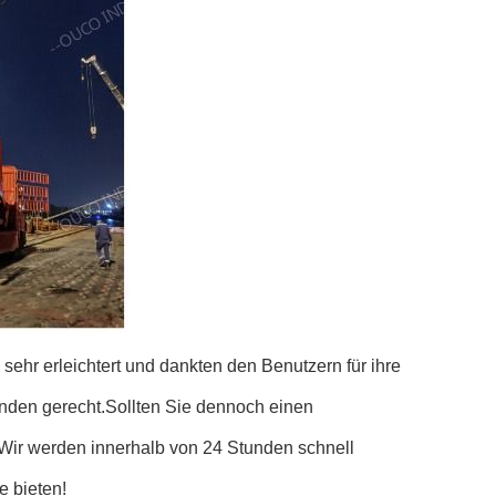
hr erleichtert und dankten den Benutzern für ihre
nden gerecht.Sollten Sie dennoch einen
Wir werden innerhalb von 24 Stunden schnell
e bieten!