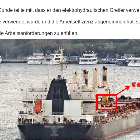
unde teilte mit, dass er den elektrohydraulischen Greifer verwe
e verwendet wurde und die Arbeitseffizienz abgenommen hat, sod
e Arbeitsanforderungen zu erfüllen.