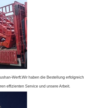
oushan-Werft.Wir haben die Bestellung erfolgreich
n effizienten Service und unsere Arbeit.