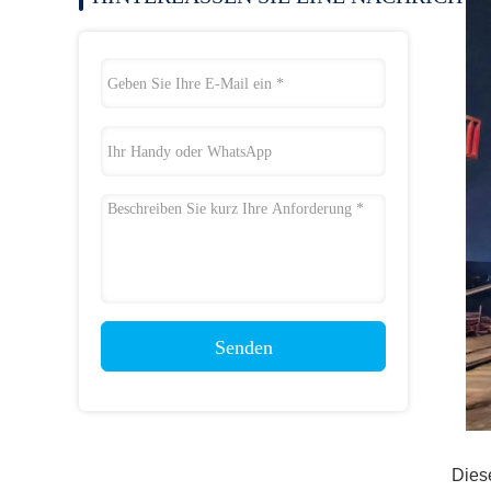
Senden
Dies