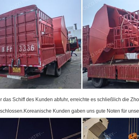
 das Schiff des Kunden abfuhr, erreichte es schließlich die Zh
schlossen.Koreanische Kunden gaben uns gute Noten für unsere