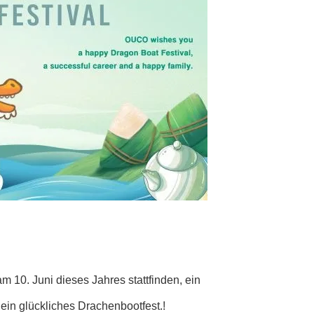
 10. Juni dieses Jahres stattfinden, ein
ein glückliches Drachenbootfest.!