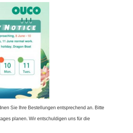
dnen Sie Ihre Bestellungen entsprechend an. Bitte
ages planen. Wir entschuldigen uns für die