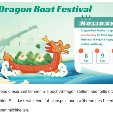
nd dieser Zeit können Sie noch Anfragen stellen, aber bitte or
hten Sie, dass wir keine Fabrikinspektionen während des Feiert
nehmlichkeiten.