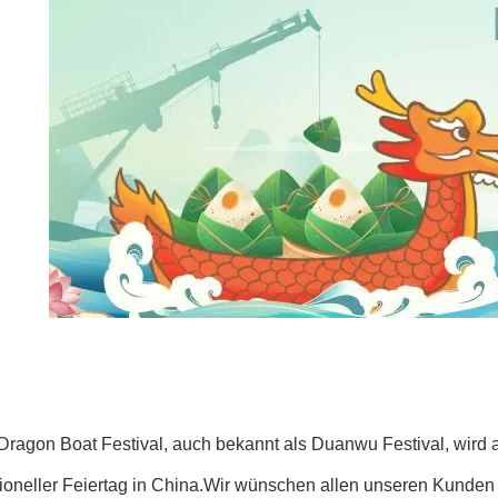
ragon Boat Festival, auch bekannt als Duanwu Festival, wird am
tioneller Feiertag in China.Wir wünschen allen unseren Kunden 