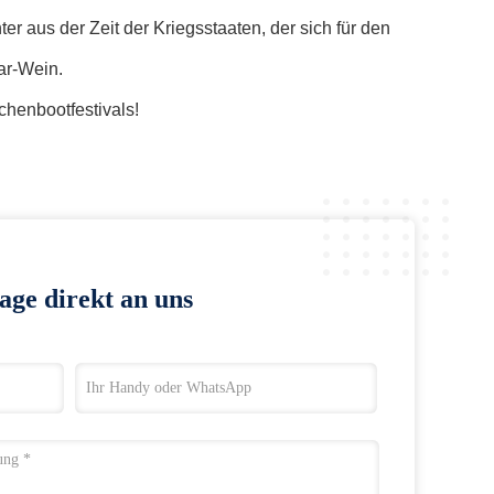
r aus der Zeit der Kriegsstaaten, der sich für den
ar-Wein.
henbootfestivals!
age direkt an uns