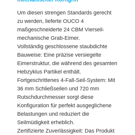
Um diesen strengen Standards gerecht
zu werden, lieferte OUCO 4
maßgeschneiderte 24 CBM Vierseil-
mechanische Grab-Eimer.
Vollständig geschlossene staubdichte
Bauweise: Eine präzise versiegelte
Eimerstruktur, die während des gesamten
Hebzyklus Partikel enthält.
Fortgeschrittenes 4-Fall-Seil-System: Mit
36 mm Schließseilen und 720 mm
Rutschdurchmesser sorgt diese
Konfiguration für perfekt ausgeglichene
Belastungen und reduziert die
Seilmüdigkeit erheblich.
Zertifizierte Zuverlässigkeit: Das Produkt