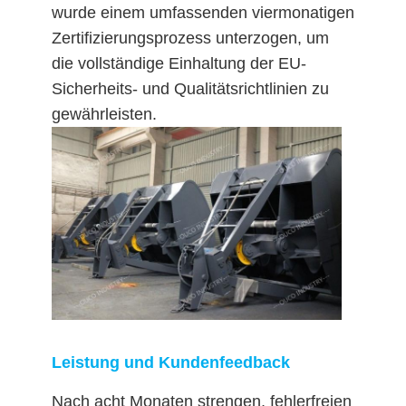
wurde einem umfassenden viermonatigen
Zertifizierungsprozess unterzogen, um
die vollständige Einhaltung der EU-
Sicherheits- und Qualitätsrichtlinien zu
gewährleisten.
Leistung und Kundenfeedback
Nach acht Monaten strengen, fehlerfreien