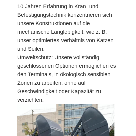
10 Jahren Erfahrung in Kran- und
Befestigungstechnik konzentrieren sich
unsere Konstruktionen auf die
mechanische Langlebigkeit, wie z. B.
unser optimiertes Verhältnis von Katzen
und Seilen.
Umweltschutz: Unsere vollständig
geschlossenen Optionen ermöglichen es
den Terminals, in ökologisch sensiblen
Zonen zu arbeiten, ohne auf
Geschwindigkeit oder Kapazität zu
verzichten.