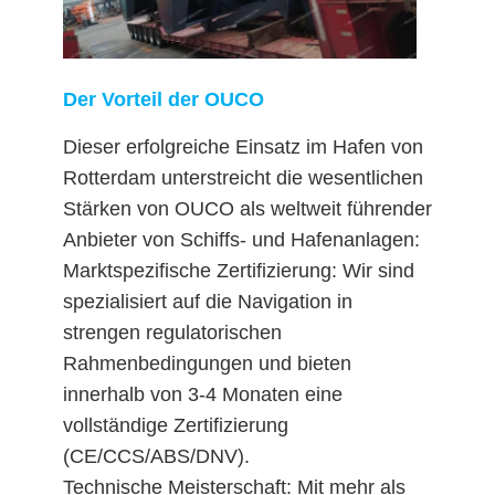
Der Vorteil der OUCO
Dieser erfolgreiche Einsatz im Hafen von
Rotterdam unterstreicht die wesentlichen
Stärken von OUCO als weltweit führender
Anbieter von Schiffs- und Hafenanlagen:
Marktspezifische Zertifizierung: Wir sind
spezialisiert auf die Navigation in
strengen regulatorischen
Rahmenbedingungen und bieten
innerhalb von 3-4 Monaten eine
vollständige Zertifizierung
(CE/CCS/ABS/DNV).
Technische Meisterschaft: Mit mehr als