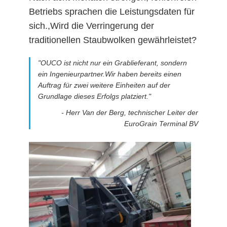
Betriebs sprachen die Leistungsdaten für
sich.,Wird die Verringerung der
traditionellen Staubwolken gewährleistet?
"OUCO ist nicht nur ein Grablieferant, sondern
ein Ingenieurpartner.Wir haben bereits einen
Auftrag für zwei weitere Einheiten auf der
Grundlage dieses Erfolgs platziert."
- Herr Van der Berg, technischer Leiter der
EuroGrain Terminal BV